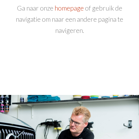
Ga naar onze
homepage
of gebruik de
navigatie om naar een andere pagina te
navigeren.