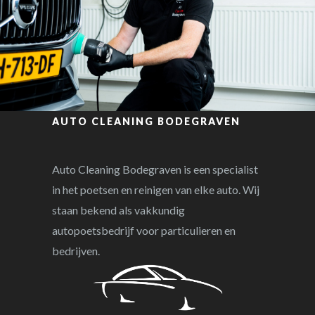
AUTO CLEANING BODEGRAVEN
Auto Cleaning Bodegraven is een specialist
in het poetsen en reinigen van elke auto. Wij
staan bekend als vakkundig
autopoetsbedrijf voor particulieren en
bedrijven.