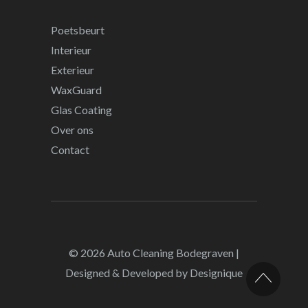
Poetsbeurt
Interieur
Exterieur
WaxGuard
Glas Coating
Over ons
Contact
© 2026
Auto Cleaning Bodegraven
|
Designed & Developed by
Designique