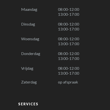
Maandag
08:00-12:00
13:00-17:00
Dinsdag
08:00-12:00
13:00-17:00
Woensdag
08:00-12:00
13:00-17:00
Donderdag
08:00-12:00
13:00-17:00
Vrijdag
08:00-12:00
13:00-17:00
Zaterdag
op afspraak
SERVICES